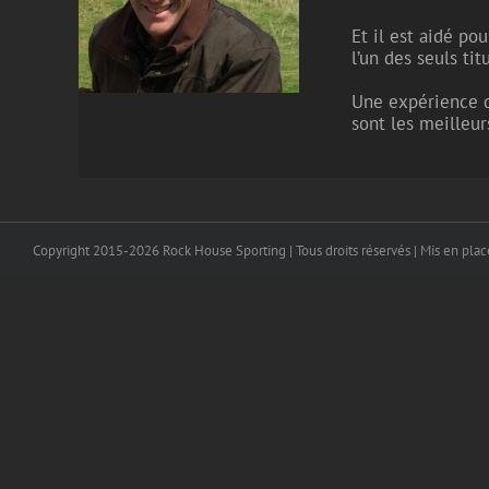
Et il est aidé po
l’un des seuls ti
Une expérience de
sont les meilleur
Copyright 2015-2026 Rock House Sporting | Tous droits réservés | Mis en pla